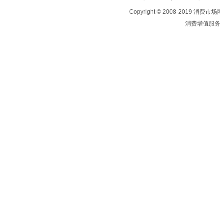
Copyright © 2008-2019
消费市场
消费增值服务平台