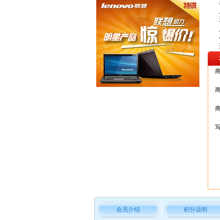
会员介绍
积分说明