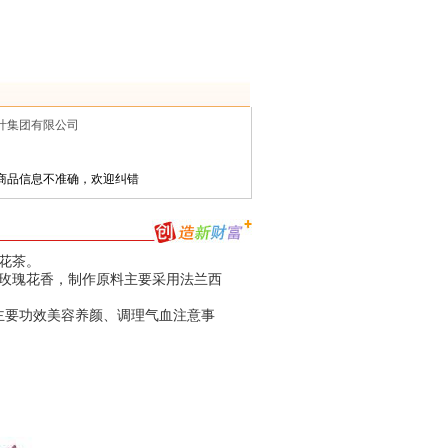
叶集团有限公司
商品信息不准确，
欢迎纠错
花茶。
玫瑰花香，制作原料主要采用法兰西
式冲泡主要功效美容养颜、调理气血注意事