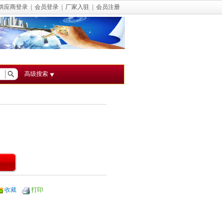
供应商登录
|
会员登录
|
厂家入驻
|
会员注册
高级搜索
收藏
打印