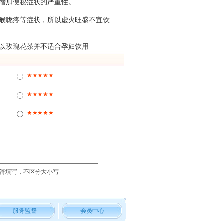
增加便秘症状的严重性。
喉咙疼等症状，所以虚火旺盛不宜饮
以玫瑰花茶并不适合孕妇饮用
★★★★★
★★★★★
★★★★★
符填写，不区分大小写
服务监督
会员中心