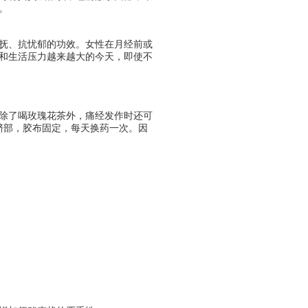
。
抚、抗忧郁的功效。女性在月经前或
和生活压力越来越大的今天，即使不
除了喝玫瑰花茶外，痛经发作时还可
脐部，胶布固定，每天换药一次。因